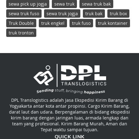
sewa pick up jogja
sewa truk
sewa truk bak
sewa truk fuso
sewa truk jogja
truk bak
truk box
Truk Double
truk engkel
truk fuso
truk kontainer
truk tronton
DPL Translogistics adalah Jasa Ekspedisi Kirim Barang di
Yogyakarta antar kota antar propinsi. Cargo Kirim Barang,
darat laut dan udara. Berpengalaman di bidang ekspedisi
kirim barang dengan jaringan luas, armada lengkap dan
team yang profesional. Kirim Barang Murah, Aman dan
Tepat waktu sampai tujuan.
QUICK LINK