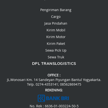
Pengiriman Barang
Cargo
Jasa Pindahan
Kirim Mobil
Kirim Motor
Kirim Paket
Sewa Pick Up
Sewa Truk
DPL TRANSLOGISTICS
OFFICE :
JL.Wonosari Km. 14 Sandeyan Piyungan Bantul Yogyakarta.
Telp. 0274-4353141; 08562869475
REKENING
:
No. Rek : 6636-01-003224-50-5