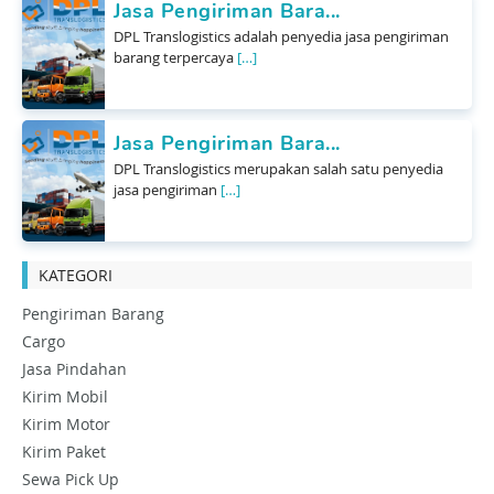
Jasa Pengiriman Bara...
DPL Translogistics adalah penyedia jasa pengiriman
barang terpercaya
[…]
Jasa Pengiriman Bara...
DPL Translogistics merupakan salah satu penyedia
jasa pengiriman
[…]
KATEGORI
Pengiriman Barang
Cargo
Jasa Pindahan
Kirim Mobil
Kirim Motor
Kirim Paket
Sewa Pick Up