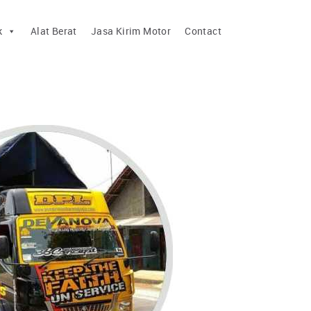
k
Alat Berat
Jasa Kirim Motor
Contact