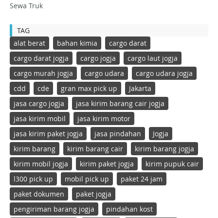
Sewa Truk
TAG
alat berat
bahan kimia
cargo darat
cargo darat jogja
cargo jogja
cargo laut jogja
cargo murah jogja
cargo udara
cargo udara jogja
cdd
cde
gran max pick up
Jakarta
jasa cargo jogja
jasa kirim barang cair jogja
jasa kirim mobil
jasa kirim motor
jasa kirim paket jogja
jasa pindahan
Jogja
kirim barang
kirim barang cair
kirim barang jogja
kirim mobil jogja
kirim paket jogja
kirim pupuk cair
l300 pick up
mobil pick up
paket 24 jam
paket dokumen
paket jogja
pengiriman barang jogja
pindahan kost