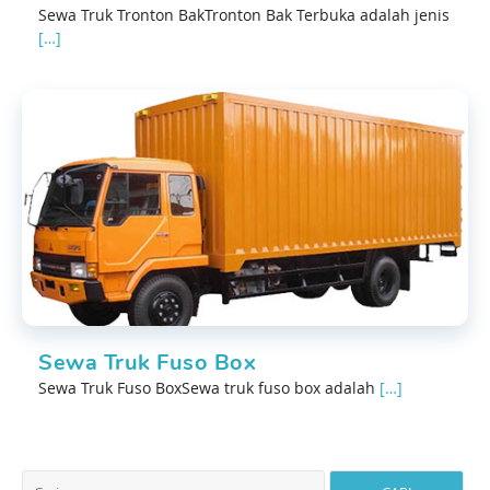
Sewa Truk Tronton BakTronton Bak Terbuka adalah jenis
[…]
Sewa Truk Fuso Box
Sewa Truk Fuso BoxSewa truk fuso box adalah
[…]