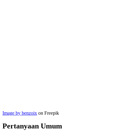
Image by benzoix
on Freepik
Pertanyaan Umum