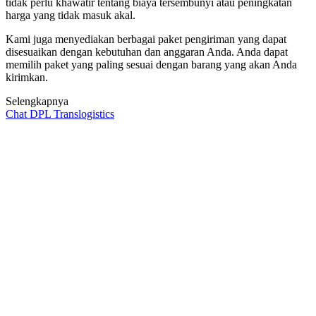
tidak perlu khawatir tentang biaya tersembunyi atau peningkatan
harga yang tidak masuk akal.
Kami juga menyediakan berbagai paket pengiriman yang dapat
disesuaikan dengan kebutuhan dan anggaran Anda. Anda dapat
memilih paket yang paling sesuai dengan barang yang akan Anda
kirimkan.
Selengkapnya
Chat DPL Translogistics