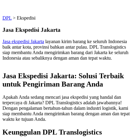
DPL
>
Ekspedisi
Jasa Ekspedisi Jakarta
Jasa ekspedisi Jakarta
layanan kirim barang ke seluruh Indonesia
baik antar kota, provinsi bahkan antar pulau. DPL Translogistics
siap membantu Anda mengirimkan barang dari Jakarta ke seluruh
Indonesia atau sebaliknya dengan aman dan tepat waktu.
Jasa Ekspedisi Jakarta: Solusi Terbaik
untuk Pengiriman Barang Anda
Apakah Anda sedang mencari jasa ekspedisi yang handal dan
terpercaya di Jakarta? DPL Translogistics adalah jawabannya!
Dengan pengalaman bertahun-tahun dalam industri logistik, kami
siap membantu Anda mengirimkan barang dengan aman dan tepat
waktu ke tujuan Anda.
Keunggulan DPL Translogistics