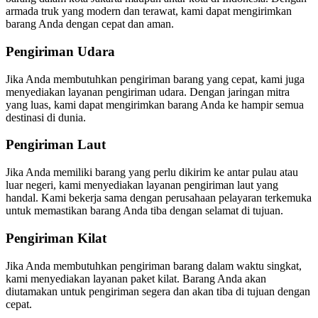
armada truk yang modern dan terawat, kami dapat mengirimkan
barang Anda dengan cepat dan aman.
Pengiriman Udara
Jika Anda membutuhkan pengiriman barang yang cepat, kami juga
menyediakan layanan pengiriman udara. Dengan jaringan mitra
yang luas, kami dapat mengirimkan barang Anda ke hampir semua
destinasi di dunia.
Pengiriman Laut
Jika Anda memiliki barang yang perlu dikirim ke antar pulau atau
luar negeri, kami menyediakan layanan pengiriman laut yang
handal. Kami bekerja sama dengan perusahaan pelayaran terkemuka
untuk memastikan barang Anda tiba dengan selamat di tujuan.
Pengiriman Kilat
Jika Anda membutuhkan pengiriman barang dalam waktu singkat,
kami menyediakan layanan paket kilat. Barang Anda akan
diutamakan untuk pengiriman segera dan akan tiba di tujuan dengan
cepat.