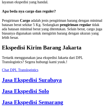
layanan ekspedisi yang handal.
Apa beda nya cargo dan reguler?
Pengiriman
Cargo
adalah jenis pengiriman barang dengan minimal
batasan berat sekitar 5 Kg. Sedangkan
pengiriman regular
tidak
ada batasan minimal berat yang ditentukan. Selain berat, cargo juga
biasanya digunakan untuk mengirim barang dengan ukuran yang
lebih besar.
Ekspedisi Kirim Barang Jakarta
Tertarik menggunakan jasa ekspedisi Jakarta dari DPL
Translogistics? Segera hubungi kami yuuk.!
Chat DPL Translogistics
Jasa Ekspedisi Surabaya
Jasa Ekspedisi Solo
Jasa Ekspedisi Semarang