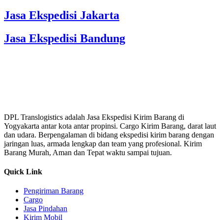
Jasa Ekspedisi Jakarta
Jasa Ekspedisi Bandung
DPL Translogistics adalah Jasa Ekspedisi Kirim Barang di
Yogyakarta antar kota antar propinsi. Cargo Kirim Barang, darat laut
dan udara. Berpengalaman di bidang ekspedisi kirim barang dengan
jaringan luas, armada lengkap dan team yang profesional. Kirim
Barang Murah, Aman dan Tepat waktu sampai tujuan.
Quick Link
Pengiriman Barang
Cargo
Jasa Pindahan
Kirim Mobil