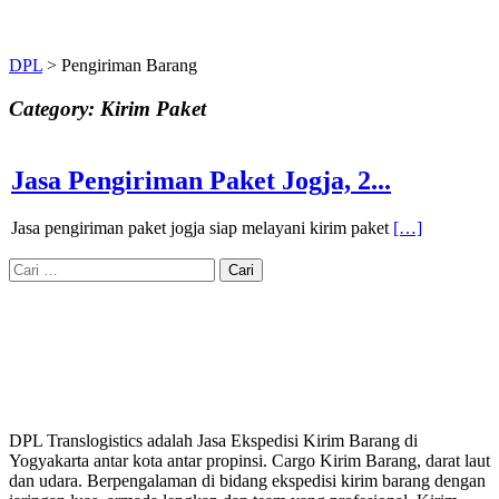
DPL
>
Pengiriman Barang
Category: Kirim Paket
Jasa Pengiriman Paket Jogja, 2...
Jasa pengiriman paket jogja siap melayani kirim paket
[…]
Cari
untuk:
DPL Translogistics adalah Jasa Ekspedisi Kirim Barang di
Yogyakarta antar kota antar propinsi. Cargo Kirim Barang, darat laut
dan udara. Berpengalaman di bidang ekspedisi kirim barang dengan