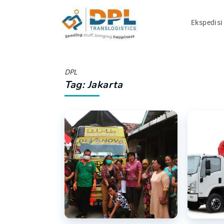
Ekspedisi
DPL
Tag: Jakarta