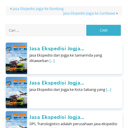
<
Jasa Ekspedisi Jogja Ke Bandung
Jasa Ekspedisi Jogja ke Sumbawa
>
Jasa Ekspedisi Jogja...
Jasa Ekspedisi dari Jogja ke Samarinda yang
ditawarkan
[…]
Jasa Ekspedisi Jogja...
Jasa Ekspedisi dari Jogja ke Kota Sabang yang
[…]
Jasa Ekspedisi Jogja...
DPL Translogistics adalah perusahaan jasa ekspedisi