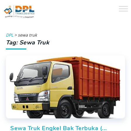
DPL
>
sewa truk
Tag: Sewa Truk
Sewa Truk Engkel Bak Terbuka (...