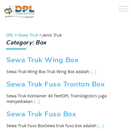
DPL
>
Sewa Truk
>
Jenis Truk
Category: Box
Sewa Truk Wing Box
Sewa Truk Wing Box Truk Wing Box adalah
[…]
Sewa Truk Fuso Tronton Box
Sewa Truk Kontainer 40 FeetDPL Translogistics juga
menyediakan
[…]
Sewa Truk Fuso Box
Sewa Truk Fuso BoxSewa truk fuso box adalah
[…]