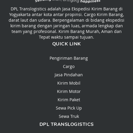
DPL Translogistics adalah Jasa Ekspedisi Kirim Barang di
Yogyakarta antar kota antar propinsi. Cargo Kirim Barang,
darat laut dan udara. Berpengalaman di bidang ekspedisi
kirim barang dengan jaringan luas, armada lengkap dan
team yang profesional. Kirim Barang Murah, Aman dan
Tepat waktu sampai tujuan.
QUICK LINK
Pengiriman Barang
Cargo
Jasa Pindahan
Kirim Mobil
Kirim Motor
Kirim Paket
Sewa Pick Up
Sewa Truk
DPL TRANSLOGISTICS